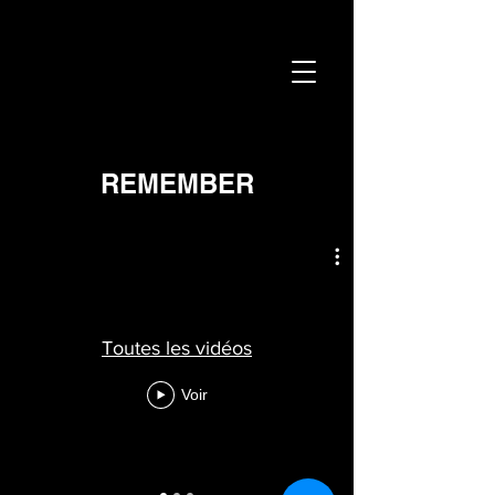
REMEMBER
Toutes les vidéos
Voir